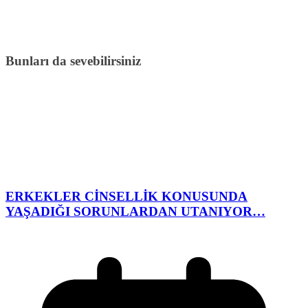
Bunları da sevebilirsiniz
ERKEKLER CİNSELLİK KONUSUNDA
YAŞADIĞI SORUNLARDAN UTANIYOR…