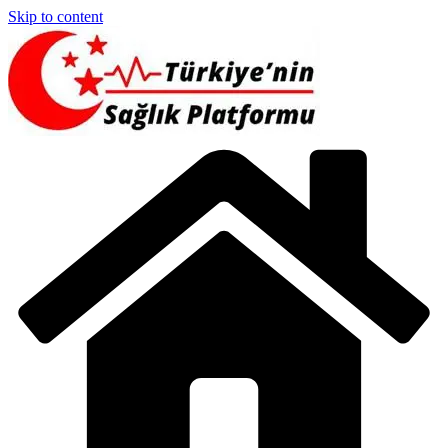
Skip to content