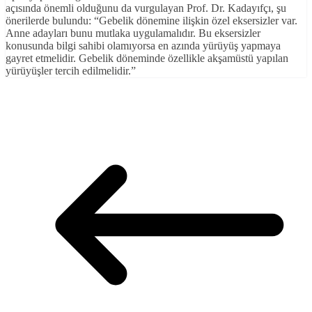
açısında önemli olduğunu da vurgulayan Prof. Dr. Kadayıfçı, şu
önerilerde bulundu: “Gebelik dönemine ilişkin özel eksersizler var.
Anne adayları bunu mutlaka uygulamalıdır. Bu eksersizler
konusunda bilgi sahibi olamıyorsa en azında yürüyüş yapmaya
gayret etmelidir. Gebelik döneminde özellikle akşamüstü yapılan
yürüyüşler tercih edilmelidir.”