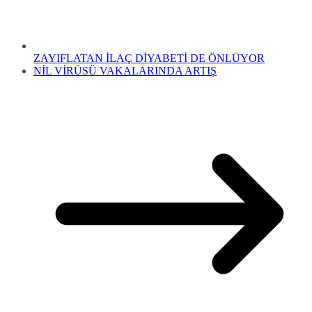
ZAYIFLATAN İLAÇ DİYABETİ DE ÖNLÜYOR
NİL VİRÜSÜ VAKALARINDA ARTIŞ