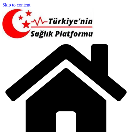
Skip to content