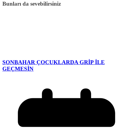
Bunları da sevebilirsiniz
SONBAHAR ÇOCUKLARDA GRİP İLE
GEÇMESİN