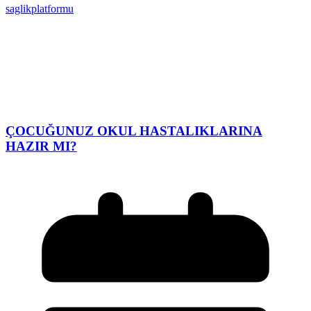
saglikplatformu
ÇOCUĞUNUZ OKUL HASTALIKLARINA
HAZIR MI?