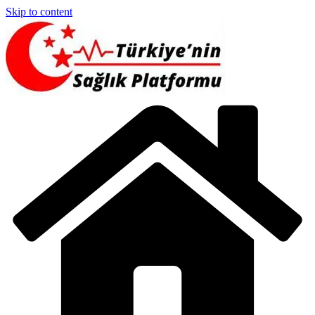
Skip to content