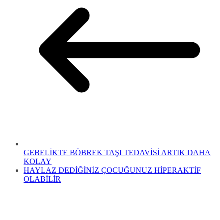
GEBELİKTE BÖBREK TAŞI TEDAVİSİ ARTIK DAHA
KOLAY
HAYLAZ DEDİĞİNİZ ÇOCUĞUNUZ HİPERAKTİF
OLABİLİR