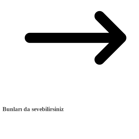
Bunları da sevebilirsiniz