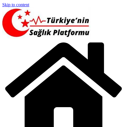
Skip to content