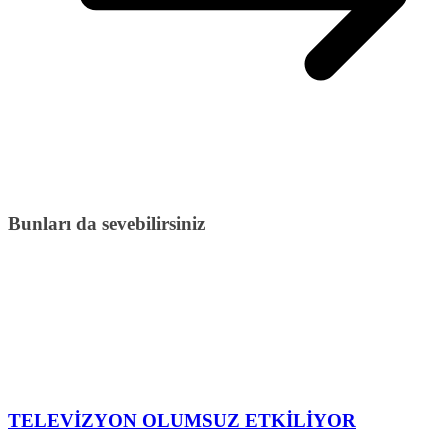
Bunları da sevebilirsiniz
TELEVİZYON OLUMSUZ ETKİLİYOR