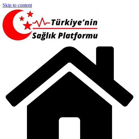
Skip to content