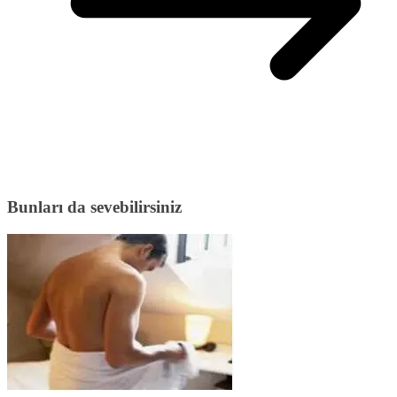
Bunları da sevebilirsiniz