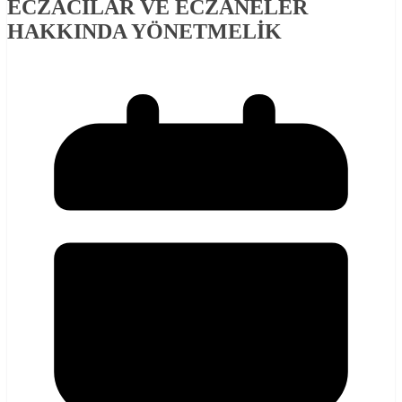
ECZACILAR VE ECZANELER
HAKKINDA YÖNETMELİK