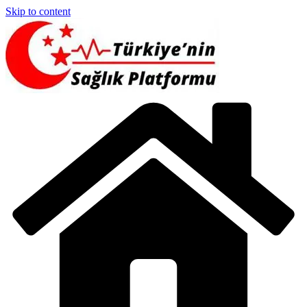
Skip to content