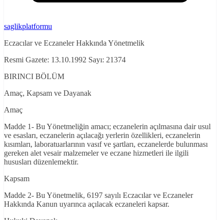
saglikplatformu
Eczacılar ve Eczaneler Hakkında Yönetmelik
Resmi Gazete: 13.10.1992 Sayı: 21374
BIRINCI BÖLÜM
Amaç, Kapsam ve Dayanak
Amaç
Madde 1- Bu Yönetmeliğin amacı; eczanelerin açılmasına dair usul
ve esasları, eczanelerin açılacağı yerlerin özellikleri, eczanelerin
kısımları, laboratuarlarının vasıf ve şartları, eczanelerde bulunması
gereken alet vesair malzemeler ve eczane hizmetleri ile ilgili
hususları düzenlemektir.
Kapsam
Madde 2- Bu Yönetmelik, 6197 sayılı Eczacılar ve Eczaneler
Hakkında Kanun uyarınca açılacak eczaneleri kapsar.