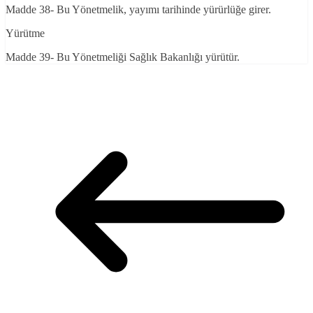
Madde 38- Bu Yönetmelik, yayımı tarihinde yürürlüğe girer.
Yürütme
Madde 39- Bu Yönetmeliği Sağlık Bakanlığı yürütür.