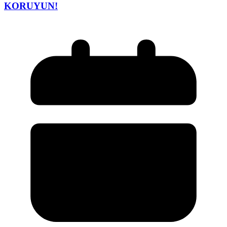
KORUYUN!