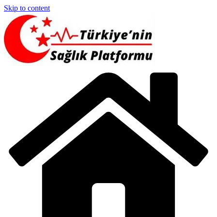
Skip to content