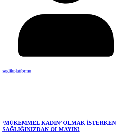
saglikplatformu
‘MÜKEMMEL KADIN’ OLMAK İSTERKEN
SAĞLIĞINIZDAN OLMAYIN!