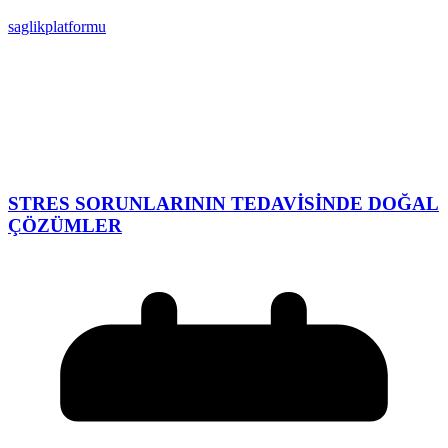
saglikplatformu
STRES SORUNLARININ TEDAVİSİNDE DOĞAL
ÇÖZÜMLER