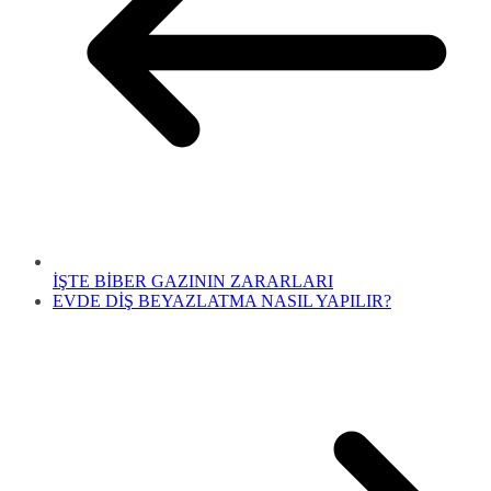
İŞTE BİBER GAZININ ZARARLARI
EVDE DİŞ BEYAZLATMA NASIL YAPILIR?