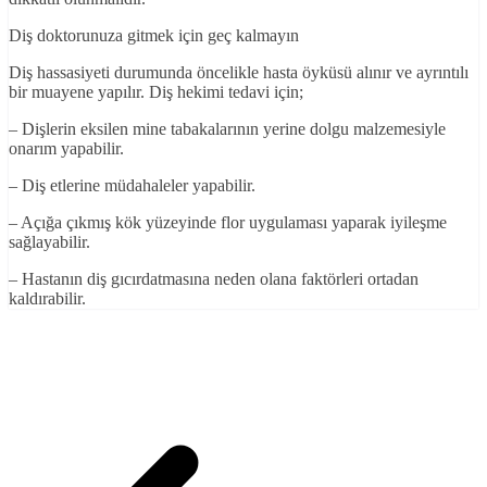
Diş doktorunuza gitmek için geç kalmayın
Diş hassasiyeti durumunda öncelikle hasta öyküsü alınır ve ayrıntılı
bir muayene yapılır. Diş hekimi tedavi için;
– Dişlerin eksilen mine tabakalarının yerine dolgu malzemesiyle
onarım yapabilir.
– Diş etlerine müdahaleler yapabilir.
– Açığa çıkmış kök yüzeyinde flor uygulaması yaparak iyileşme
sağlayabilir.
– Hastanın diş gıcırdatmasına neden olana faktörleri ortadan
kaldırabilir.