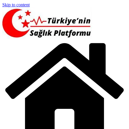
Skip to content