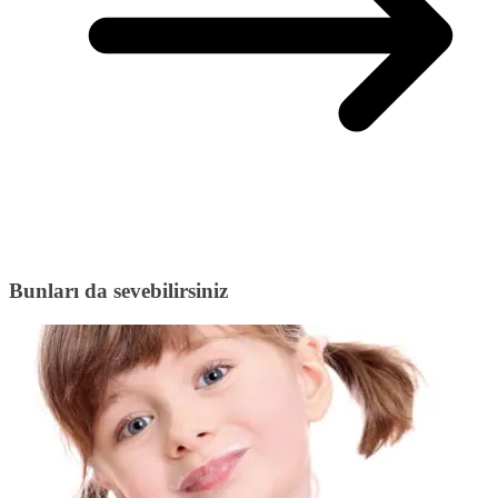
Bunları da sevebilirsiniz