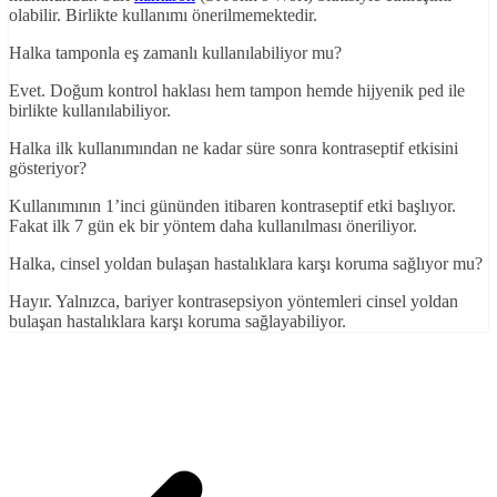
olabilir. Birlikte kullanımı önerilmemektedir.
Halka tamponla eş zamanlı kullanılabiliyor mu?
Evet. Doğum kontrol haklası hem tampon hemde hijyenik ped ile
birlikte kullanılabiliyor.
Halka ilk kullanımından ne kadar süre sonra kontraseptif etkisini
gösteriyor?
Kullanımının 1’inci gününden itibaren kontraseptif etki başlıyor.
Fakat ilk 7 gün ek bir yöntem daha kullanılması öneriliyor.
Halka, cinsel yoldan bulaşan hastalıklara karşı koruma sağlıyor mu?
Hayır. Yalnızca, bariyer kontrasepsiyon yöntemleri cinsel yoldan
bulaşan hastalıklara karşı koruma sağlayabiliyor.