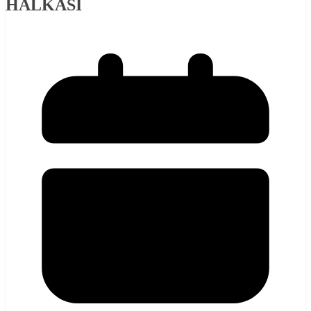
HALKASI