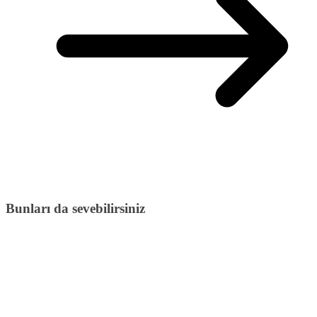
Bunları da sevebilirsiniz