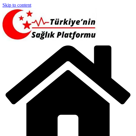
Skip to content