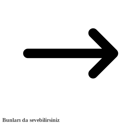
Bunları da sevebilirsiniz