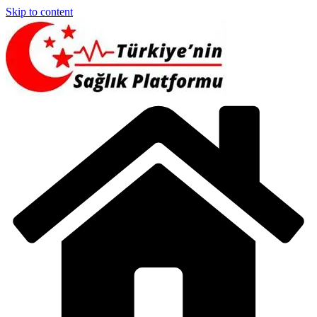
Skip to content