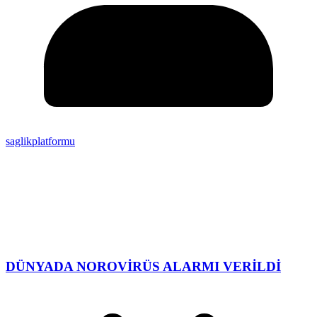
saglikplatformu
DÜNYADA NOROVİRÜS ALARMI VERİLDİ