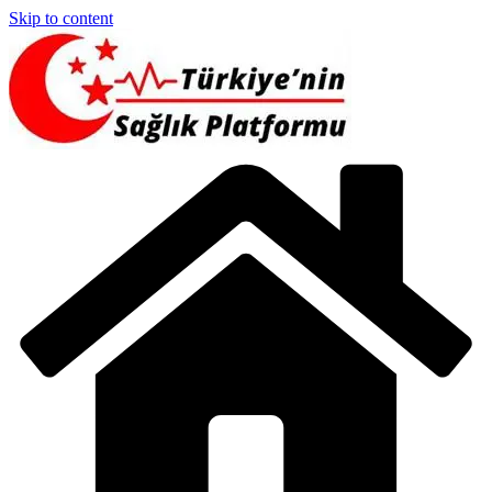
Skip to content