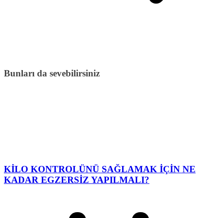
Bunları da sevebilirsiniz
KİLO KONTROLÜNÜ SAĞLAMAK İÇİN NE
KADAR EGZERSİZ YAPILMALI?