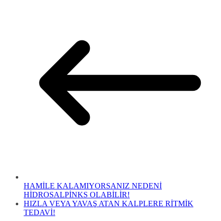
HAMİLE KALAMIYORSANIZ NEDENİ
HİDROSALPİNKS OLABİLİR!
HIZLA VEYA YAVAŞ ATAN KALPLERE RİTMİK
TEDAVİ!