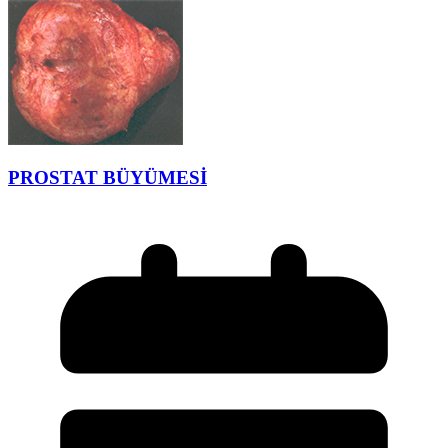
PROSTAT BÜYÜMESİ