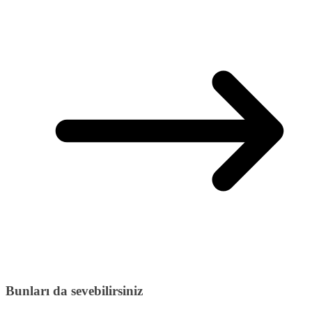
Bunları da sevebilirsiniz