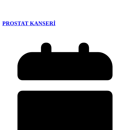
PROSTAT KANSERİ