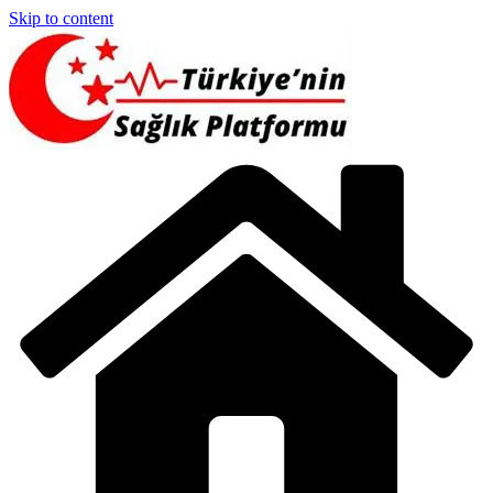
Skip to content