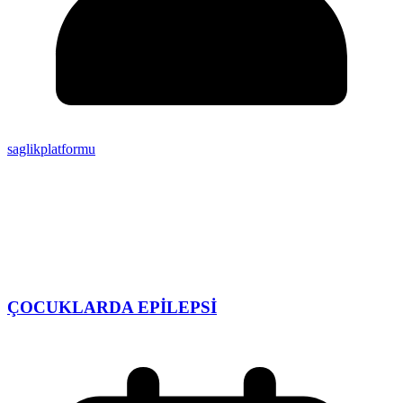
saglikplatformu
ÇOCUKLARDA EPİLEPSİ