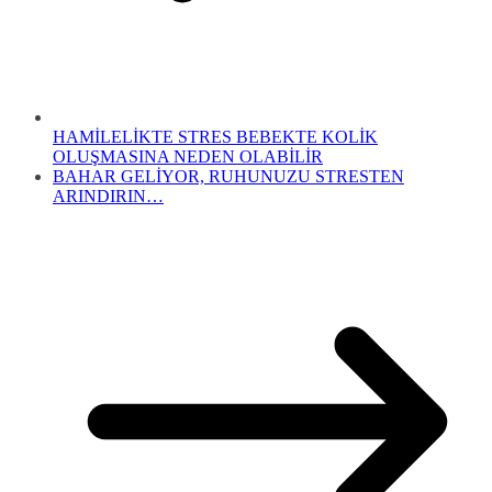
HAMİLELİKTE STRES BEBEKTE KOLİK
OLUŞMASINA NEDEN OLABİLİR
BAHAR GELİYOR, RUHUNUZU STRESTEN
ARINDIRIN…