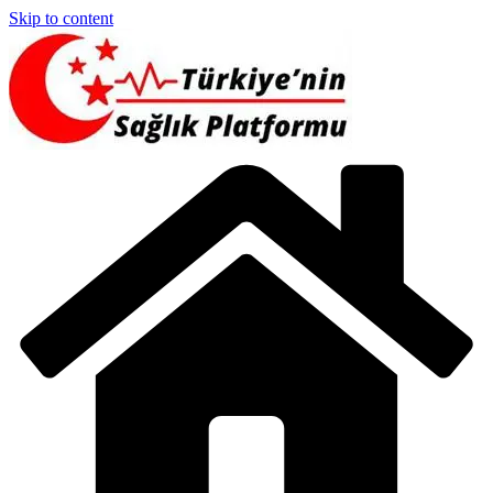
Skip to content