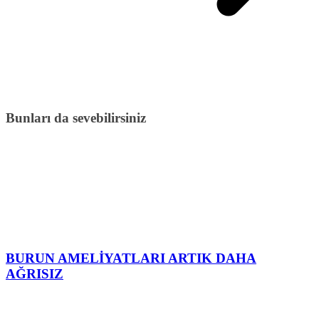
Bunları da sevebilirsiniz
BURUN AMELİYATLARI ARTIK DAHA
AĞRISIZ