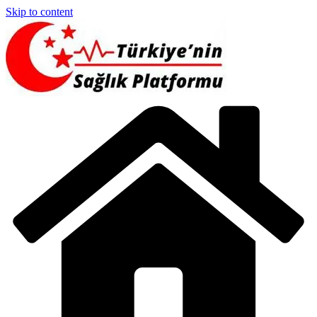
Skip to content