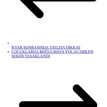
İFTAR SONRASINDA TATLIYA DİKKAT
ÇOCUKLARDA BOĞULMAYA YOL AÇABİLEN
ŞEKER YASAKLANDI