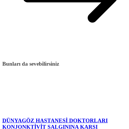
Bunları da sevebilirsiniz
DÜNYAGÖZ HASTANESİ DOKTORLARI
KONJONKTİVİT SALGININA KARŞI