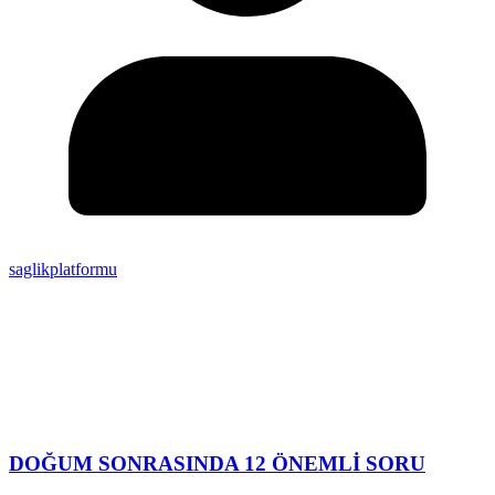
saglikplatformu
DOĞUM SONRASINDA 12 ÖNEMLİ SORU