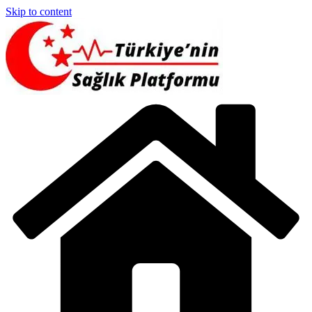
Skip to content