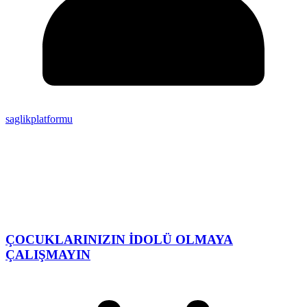
saglikplatformu
ÇOCUKLARINIZIN İDOLÜ OLMAYA
ÇALIŞMAYIN