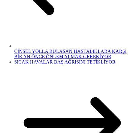
CİNSEL YOLLA BULAŞAN HASTALIKLARA KARŞI
BİR AN ÖNCE ÖNLEM ALMAK GEREKİYOR
SICAK HAVALAR BAŞ AĞRISINI TETİKLİYOR