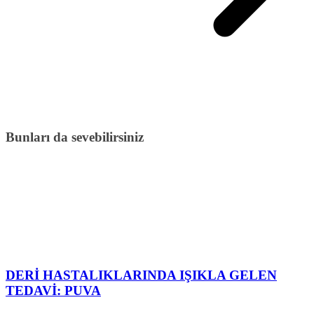
Bunları da sevebilirsiniz
DERİ HASTALIKLARINDA IŞIKLA GELEN
TEDAVİ: PUVA