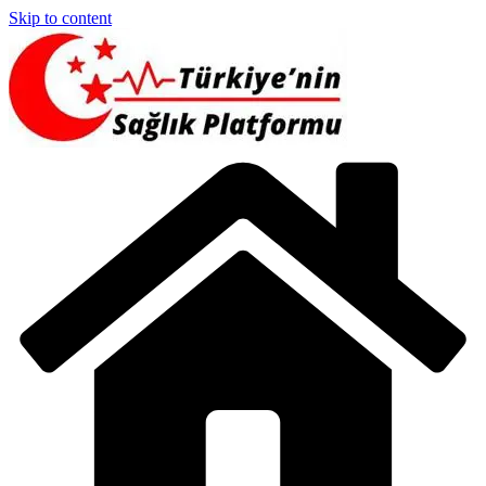
Skip to content