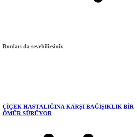
Bunları da sevebilirsiniz
ÇİÇEK HASTALIĞINA KARŞI BAĞIŞIKLIK BİR
ÖMÜR SÜRÜYOR