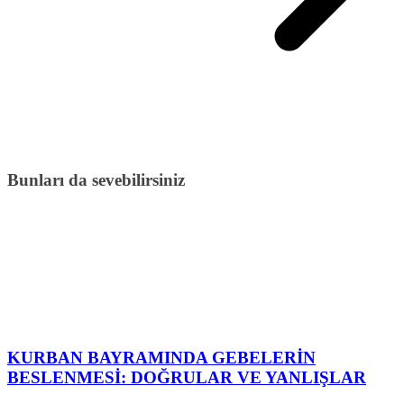
Bunları da sevebilirsiniz
KURBAN BAYRAMINDA GEBELERİN
BESLENMESİ: DOĞRULAR VE YANLIŞLAR