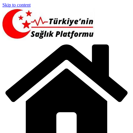
Skip to content