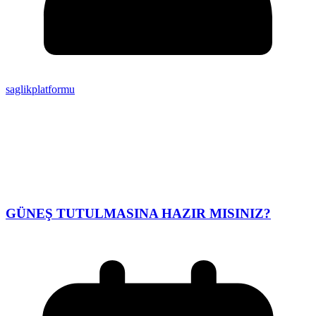
saglikplatformu
GÜNEŞ TUTULMASINA HAZIR MISINIZ?