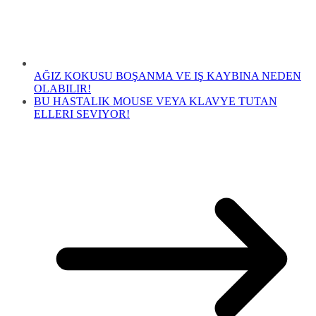
AĞIZ KOKUSU BOŞANMA VE IŞ KAYBINA NEDEN
OLABILIR!
BU HASTALIK MOUSE VEYA KLAVYE TUTAN
ELLERI SEVIYOR!