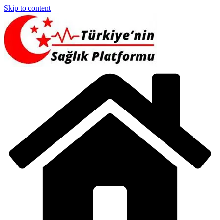
Skip to content