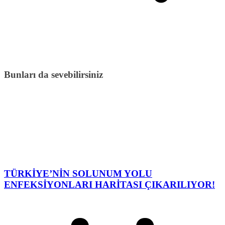
Bunları da sevebilirsiniz
TÜRKİYE’NİN SOLUNUM YOLU
ENFEKSİYONLARI HARİTASI ÇIKARILIYOR!