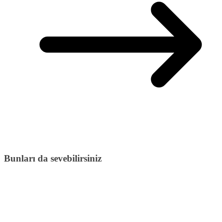
Bunları da sevebilirsiniz