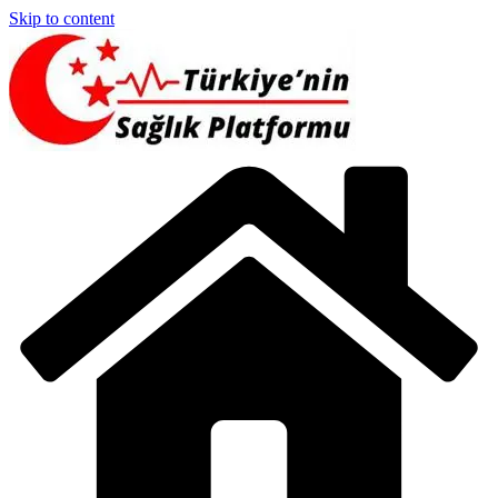
Skip to content