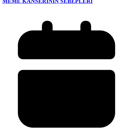
MEME KANSERİNİN SEBEPLERİ