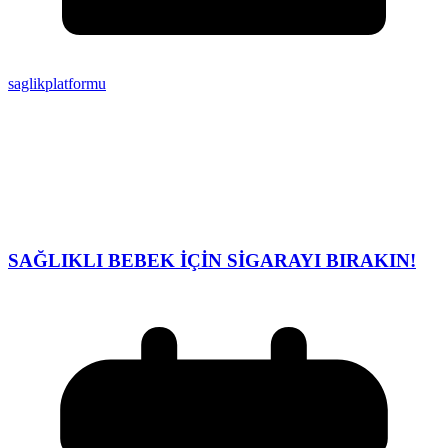
saglikplatformu
SAĞLIKLI BEBEK İÇİN SİGARAYI BIRAKIN!