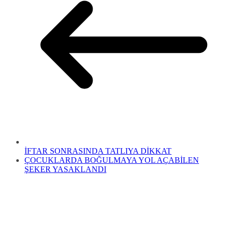
İFTAR SONRASINDA TATLIYA DİKKAT
ÇOCUKLARDA BOĞULMAYA YOL AÇABİLEN
ŞEKER YASAKLANDI