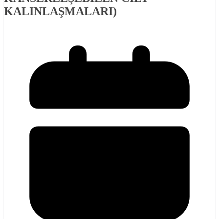
KALINLAŞMALARI)