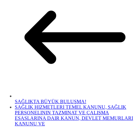
SAĞLIKTA BÜYÜK BULUŞMA!
SAĞLIK HIZMETLERI TEMEL KANUNU, SAĞLIK
PERSONELININ TAZMINAT VE ÇALIŞMA
ESASLARINA DAIR KANUN, DEVLET MEMURLARI
KANUNU VE