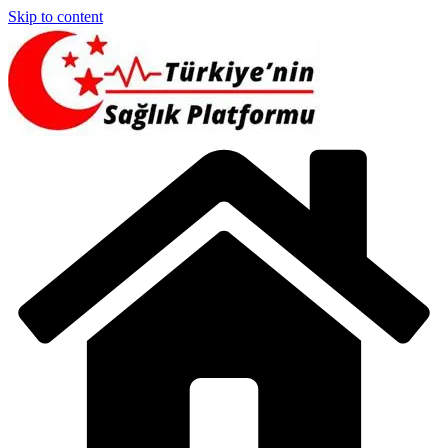
Skip to content