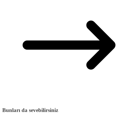
Bunları da sevebilirsiniz