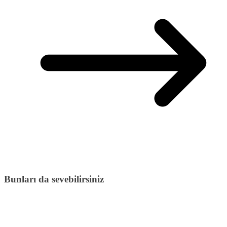
Bunları da sevebilirsiniz