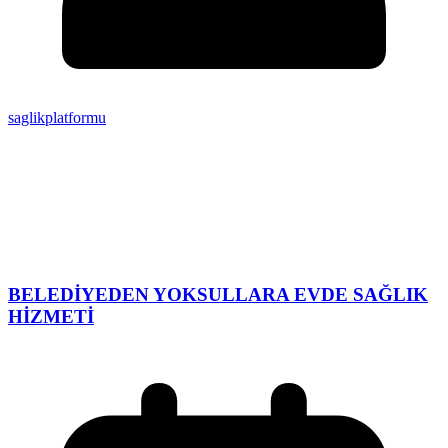
saglikplatformu
BELEDİYEDEN YOKSULLARA EVDE SAĞLIK
HİZMETİ