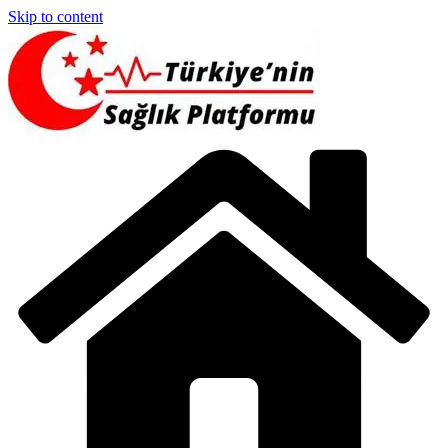
Skip to content