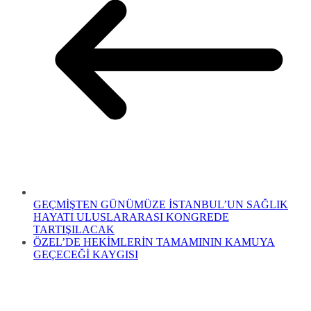
GEÇMİŞTEN GÜNÜMÜZE İSTANBUL’UN SAĞLIK
HAYATI ULUSLARARASI KONGREDE
TARTIŞILACAK
ÖZEL’DE HEKİMLERİN TAMAMININ KAMUYA
GEÇECEĞİ KAYGISI