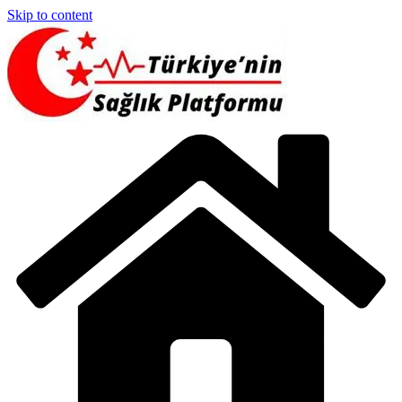
Skip to content