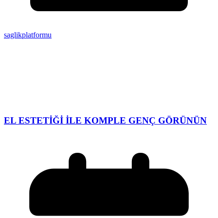
saglikplatformu
EL ESTETİĞİ İLE KOMPLE GENÇ GÖRÜNÜN