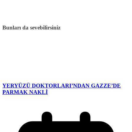
Bunları da sevebilirsiniz
YERYÜZÜ DOKTORLARI’NDAN GAZZE’DE
PARMAK NAKLİ