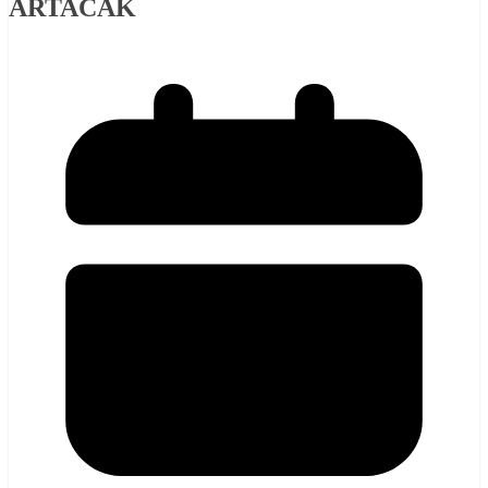
ARTACAK