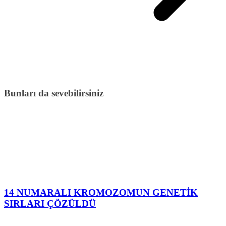
Bunları da sevebilirsiniz
14 NUMARALI KROMOZOMUN GENETİK
SIRLARI ÇÖZÜLDÜ