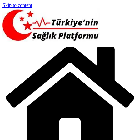
Skip to content