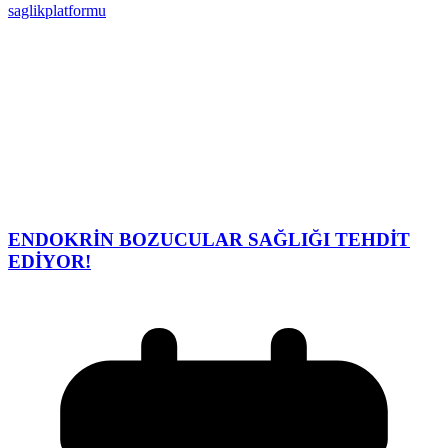
saglikplatformu
ENDOKRİN BOZUCULAR SAĞLIĞI TEHDİT
EDİYOR!