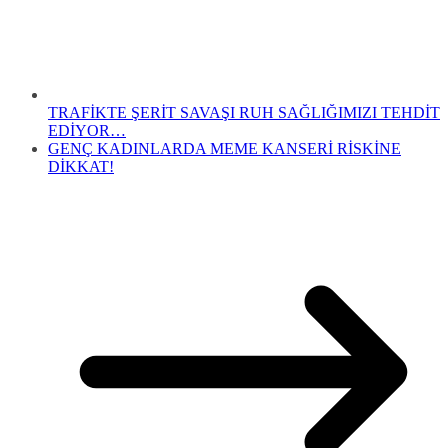
TRAFİKTE ŞERİT SAVAŞI RUH SAĞLIĞIMIZI TEHDİT
EDİYOR…
GENÇ KADINLARDA MEME KANSERİ RİSKİNE
DİKKAT!