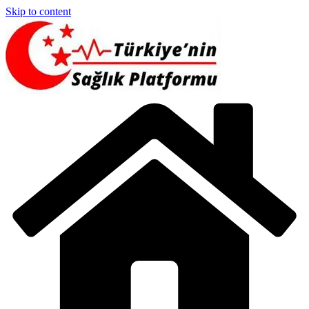
Skip to content