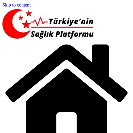
Skip to content