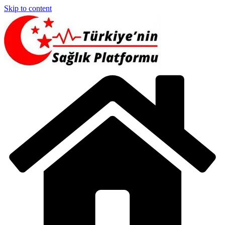
Skip to content