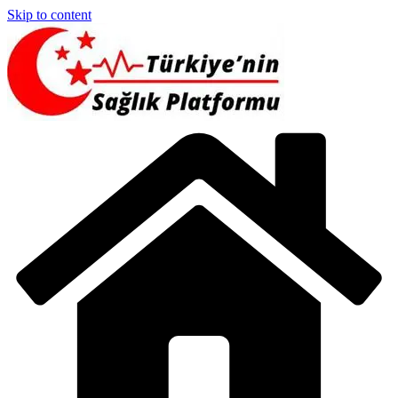
Skip to content