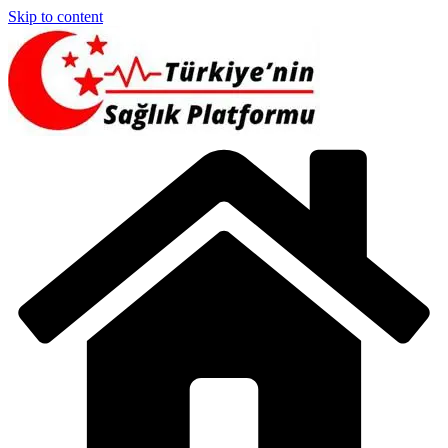
Skip to content