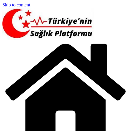
Skip to content