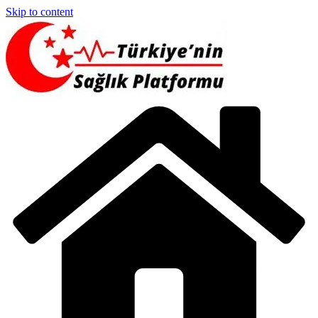
Skip to content