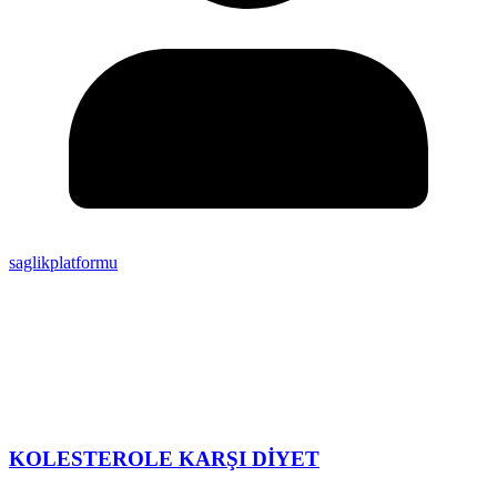
saglikplatformu
KOLESTEROLE KARŞI DİYET