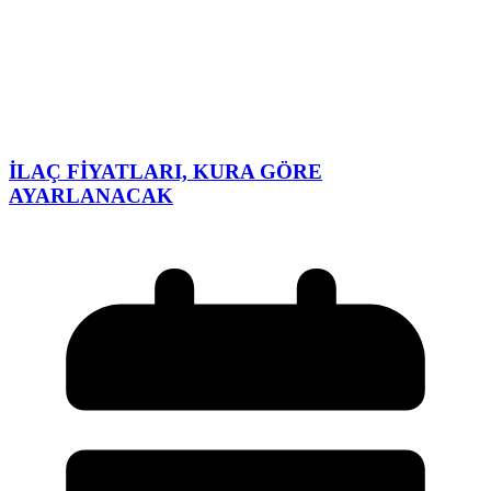
İLAÇ FİYATLARI, KURA GÖRE
AYARLANACAK