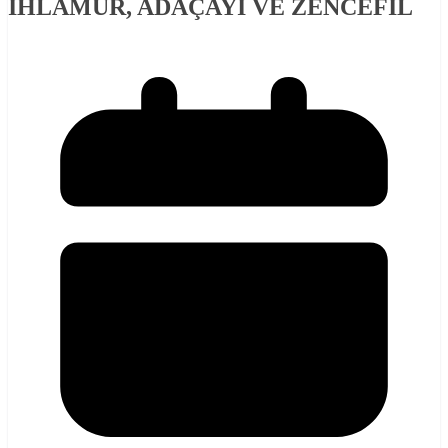
IHLAMUR, ADAÇAYI VE ZENCEFİL