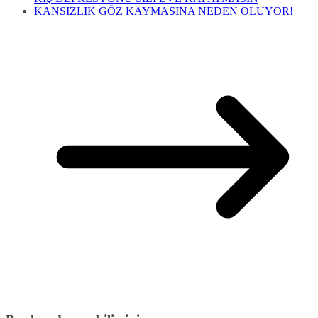
KANSIZLIK GÖZ KAYMASINA NEDEN OLUYOR!