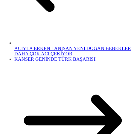
ACIYLA ERKEN TANIŞAN YENİ DOĞAN BEBEKLER
DAHA ÇOK ACI ÇEKİYOR
KANSER GENİNDE TÜRK BAŞARISI!