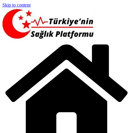
Skip to content