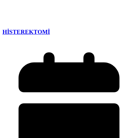
HİSTEREKTOMİ