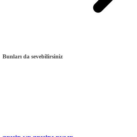
Bunları da sevebilirsiniz