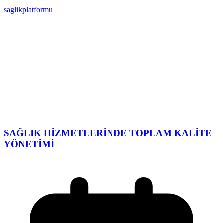
saglikplatformu
SAĞLIK HİZMETLERİNDE TOPLAM KALİTE
YÖNETİMİ