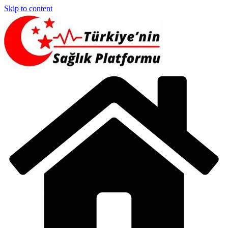
Skip to content