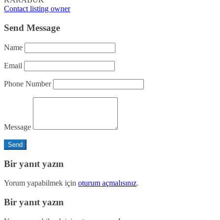
Contact listing owner
Send Message
Name
Email
Phone Number
Message
Bir yanıt yazın
Yorum yapabilmek için
oturum açmalısınız
.
Bir yanıt yazın