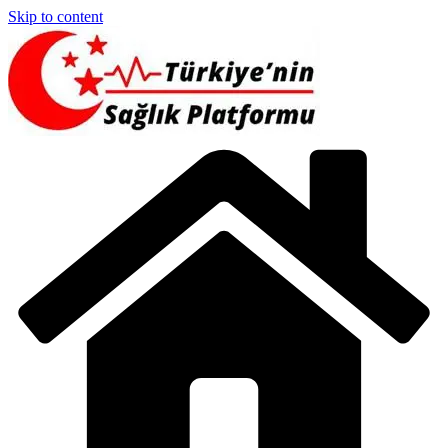
Skip to content