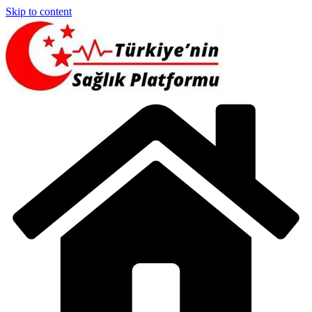
Skip to content