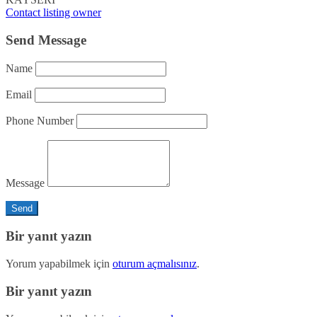
Contact listing owner
Send Message
Name
Email
Phone Number
Message
Bir yanıt yazın
Yorum yapabilmek için
oturum açmalısınız
.
Bir yanıt yazın