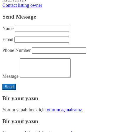
Contact listing owner
Send Message
Name
Email
Phone Number
Message
Bir yanıt yazın
Yorum yapabilmek için
oturum açmalısınız
.
Bir yanıt yazın