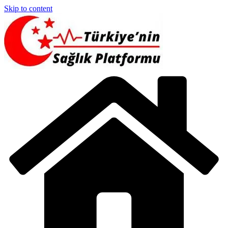
Skip to content