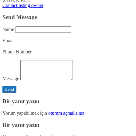
Contact listing owner
Send Message
Name
Email
Phone Number
Message
Bir yanıt yazın
Yorum yapabilmek için
oturum açmalısınız
.
Bir yanıt yazın