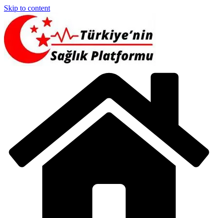
Skip to content