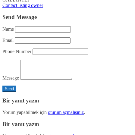
Contact listing owner
Send Message
Name
Email
Phone Number
Message
Bir yanıt yazın
Yorum yapabilmek için
oturum açmalısınız
.
Bir yanıt yazın