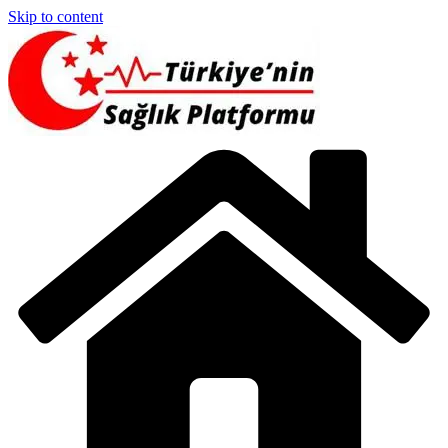
Skip to content