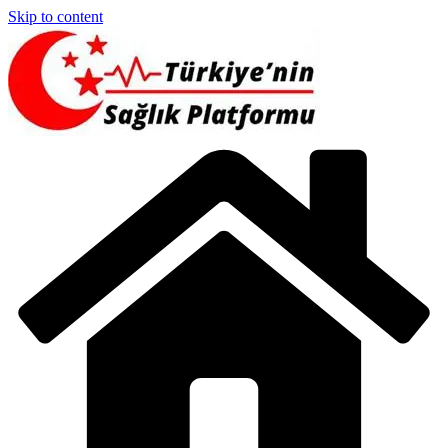
Skip to content