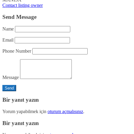
Contact listing owner
Send Message
Name
Email
Phone Number
Message
Bir yanıt yazın
Yorum yapabilmek için
oturum açmalısınız
.
Bir yanıt yazın