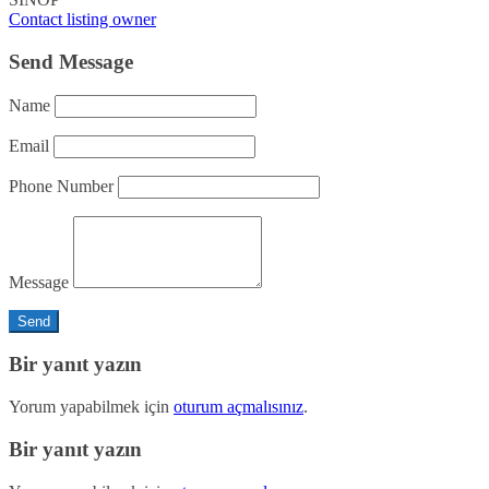
Contact listing owner
Send Message
Name
Email
Phone Number
Message
Bir yanıt yazın
Yorum yapabilmek için
oturum açmalısınız
.
Bir yanıt yazın