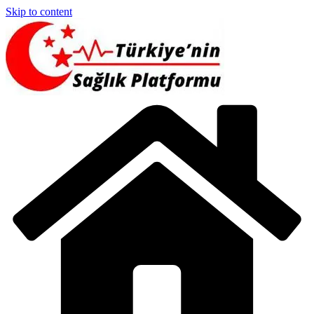
Skip to content