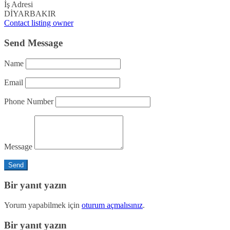
İş Adresi
DİYARBAKIR
Contact listing owner
Send Message
Name
Email
Phone Number
Message
Bir yanıt yazın
Yorum yapabilmek için
oturum açmalısınız
.
Bir yanıt yazın