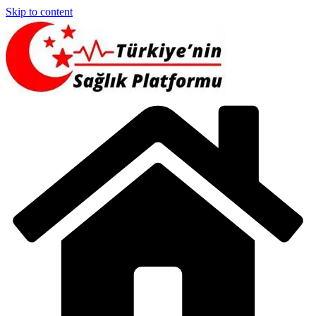
Skip to content