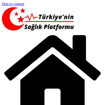
Skip to content