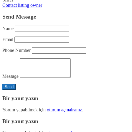
Contact listing owner
Send Message
Name
Email
Phone Number
Message
Bir yanıt yazın
Yorum yapabilmek için
oturum açmalısınız
.
Bir yanıt yazın