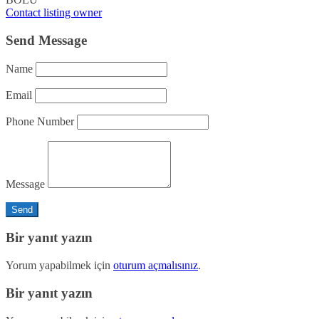
Contact listing owner
Send Message
Name
Email
Phone Number
Message
Bir yanıt yazın
Yorum yapabilmek için
oturum açmalısınız
.
Bir yanıt yazın