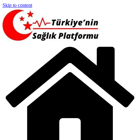
Skip to content