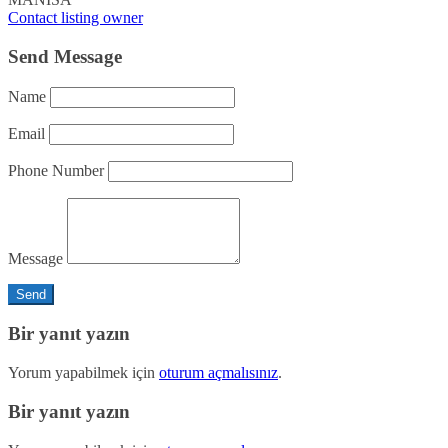
Contact listing owner
Send Message
Name
Email
Phone Number
Message
Bir yanıt yazın
Yorum yapabilmek için
oturum açmalısınız
.
Bir yanıt yazın