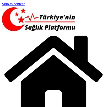
Skip to content