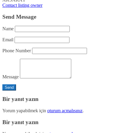
Contact listing owner
Send Message
Name
Email
Phone Number
Message
Bir yanıt yazın
Yorum yapabilmek için
oturum açmalısınız
.
Bir yanıt yazın