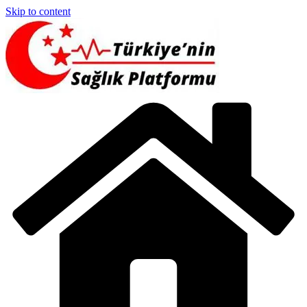
Skip to content