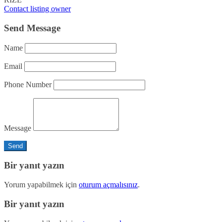
Contact listing owner
Send Message
Name
Email
Phone Number
Message
Bir yanıt yazın
Yorum yapabilmek için
oturum açmalısınız
.
Bir yanıt yazın