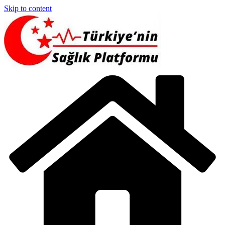
Skip to content