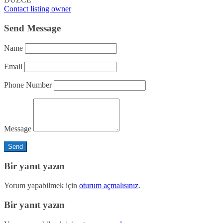
Contact listing owner
Send Message
Name
Email
Phone Number
Message
Bir yanıt yazın
Yorum yapabilmek için
oturum açmalısınız
.
Bir yanıt yazın