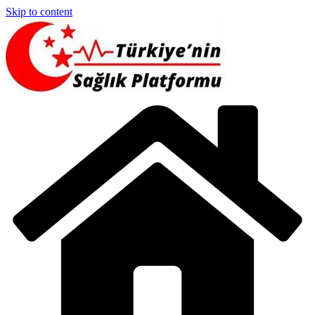
Skip to content