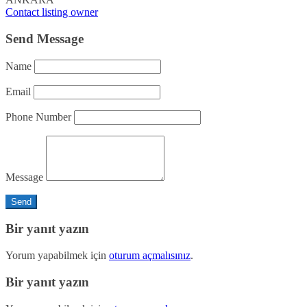
Contact listing owner
Send Message
Name
Email
Phone Number
Message
Bir yanıt yazın
Yorum yapabilmek için
oturum açmalısınız
.
Bir yanıt yazın