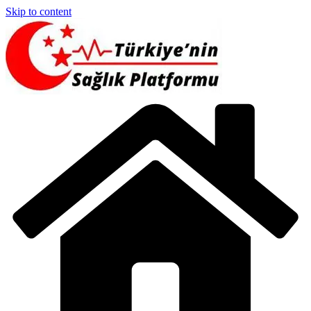
Skip to content