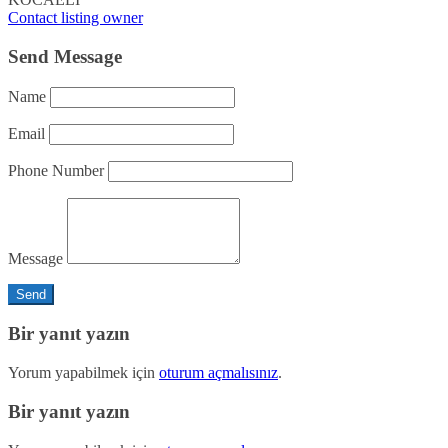
Contact listing owner
Send Message
Name
Email
Phone Number
Message
Bir yanıt yazın
Yorum yapabilmek için
oturum açmalısınız
.
Bir yanıt yazın