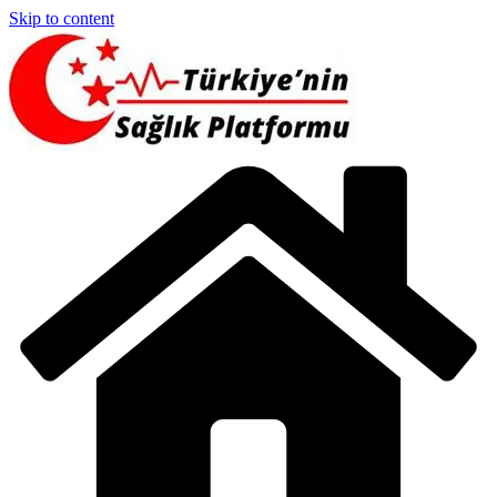
Skip to content