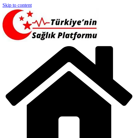
Skip to content