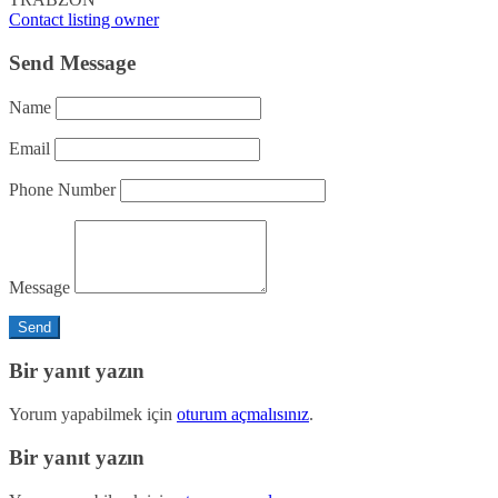
Contact listing owner
Send Message
Name
Email
Phone Number
Message
Bir yanıt yazın
Yorum yapabilmek için
oturum açmalısınız
.
Bir yanıt yazın